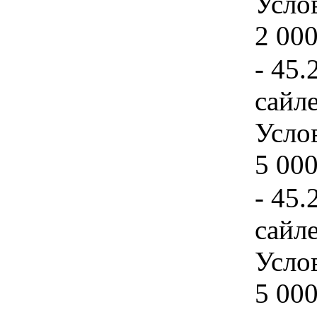
Услов
2 000
- 45.
сайле
Услов
5 000
- 45.
сайл
Услов
5 000