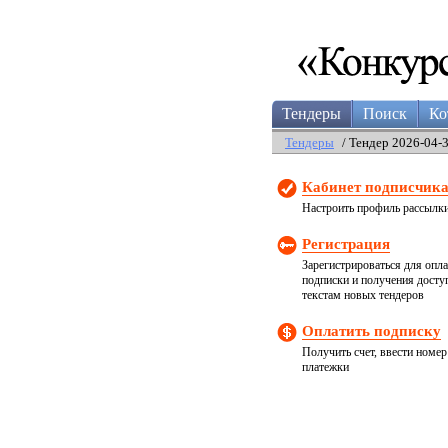
Тендеры
Поиск
Ко
Тендеры
/ Тендер 2026-04-
Кабинет подписчик
Настроить профиль рассылк
Регистрация
Зарегистрироваться для опл
подписки и получения досту
текстам новых тендеров
Оплатить подписку
Получить счет, ввести номер
платежки