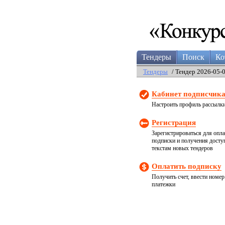
Тендеры
Поиск
Ко
Тендеры
/ Тендер 2026-05-
Кабинет подписчик
Настроить профиль рассылк
Регистрация
Зарегистрироваться для опл
подписки и получения досту
текстам новых тендеров
Оплатить подписку
Получить счет, ввести номер
платежки