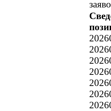
заяв
Свед
пози
2026
2026
2026
2026
2026
2026
2026