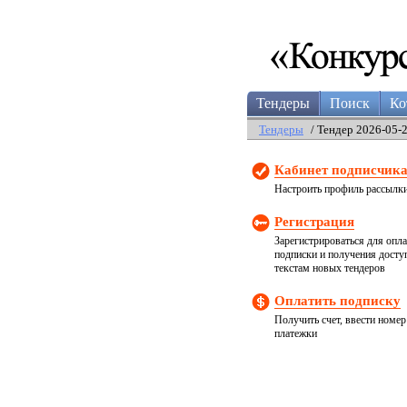
Тендеры
Поиск
Ко
Тендеры
/ Тендер 2026-05-
Кабинет подписчик
Настроить профиль рассылк
Регистрация
Зарегистрироваться для опл
подписки и получения досту
текстам новых тендеров
Оплатить подписку
Получить счет, ввести номер
платежки