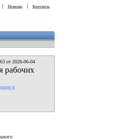
Помощь
Контакты
63 от 2026-06-04
я рабочих
ующие к
льного