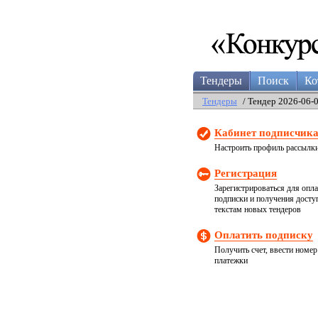
Тендеры
Поиск
Ко
Тендеры
/ Тендер 2026-06-
Кабинет подписчик
Настроить профиль рассылк
Регистрация
Зарегистрироваться для опл
подписки и получения досту
текстам новых тендеров
Оплатить подписку
Получить счет, ввести номер
платежки