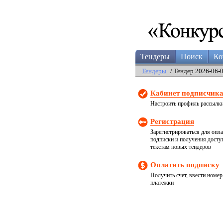
Тендеры
Поиск
Ко
Тендеры
/ Тендер 2026-06-
Кабинет подписчик
Настроить профиль рассылк
Регистрация
Зарегистрироваться для опл
подписки и получения досту
текстам новых тендеров
Оплатить подписку
Получить счет, ввести номер
платежки