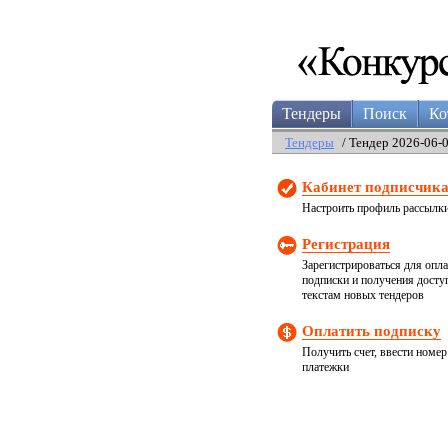
Тендеры
Поиск
Ко
Тендеры
/ Тендер 2026-06-
Кабинет подписчик
Настроить профиль рассылк
Регистрация
Зарегистрироваться для опл
подписки и получения досту
текстам новых тендеров
Оплатить подписку
Получить счет, ввести номер
платежки