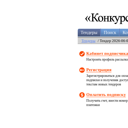
Тендеры
Поиск
Ко
Тендеры
/ Тендер 2026-06-
Кабинет подписчик
Настроить профиль рассылк
Регистрация
Зарегистрироваться для опл
подписки и получения досту
текстам новых тендеров
Оплатить подписку
Получить счет, ввести номер
платежки