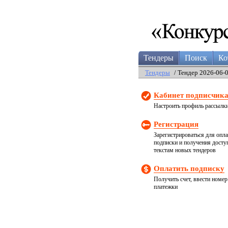
Тендеры
Поиск
Ко
Тендеры
/ Тендер 2026-06-
Кабинет подписчик
Настроить профиль рассылк
Регистрация
Зарегистрироваться для опл
подписки и получения досту
текстам новых тендеров
Оплатить подписку
Получить счет, ввести номер
платежки