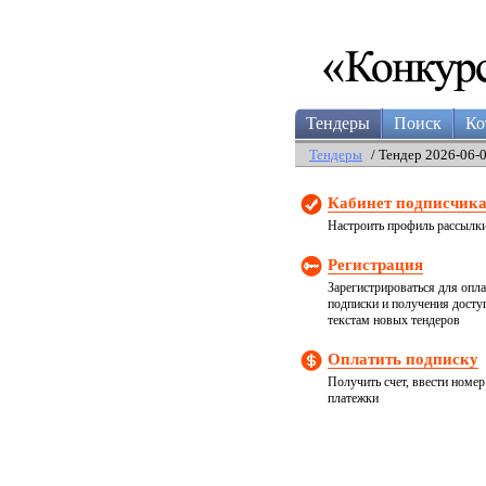
Тендеры
Поиск
Ко
Тендеры
/ Тендер 2026-06-
Кабинет подписчик
Настроить профиль рассылк
Регистрация
Зарегистрироваться для опл
подписки и получения досту
текстам новых тендеров
Оплатить подписку
Получить счет, ввести номер
платежки