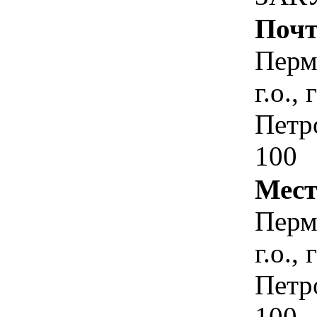
Почт
Перм
г.о.,
Петр
100
Мест
Перм
г.о.,
Петр
100