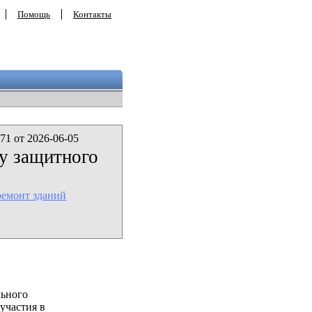
Помощь
Контакты
71 от 2026-06-05
у защитного
ремонт зданий
льного
участия в