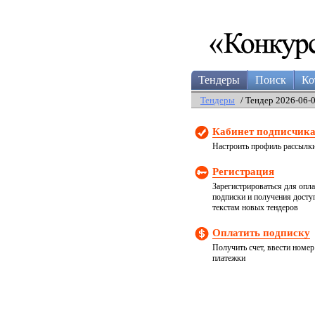
Тендеры
Поиск
Ко
Тендеры
/ Тендер 2026-06-
Кабинет подписчик
Настроить профиль рассылк
Регистрация
Зарегистрироваться для опл
подписки и получения досту
текстам новых тендеров
Оплатить подписку
Получить счет, ввести номер
платежки