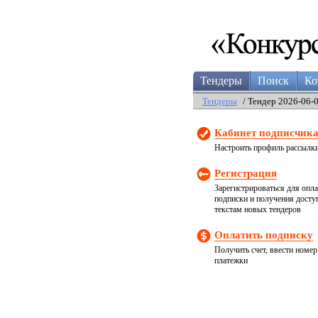
Тендеры
Поиск
Ко
Тендеры
/ Тендер 2026-06-
Кабинет подписчик
Настроить профиль рассылк
Регистрация
Зарегистрироваться для опл
подписки и получения досту
текстам новых тендеров
Оплатить подписку
Получить счет, ввести номер
платежки