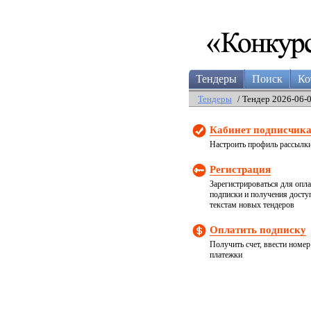
Тендеры
Поиск
Ко
Тендеры
/ Тендер 2026-06-
Кабинет подписчик
Настроить профиль рассылк
Регистрация
Зарегистрироваться для опл
подписки и получения досту
текстам новых тендеров
Оплатить подписку
Получить счет, ввести номер
платежки