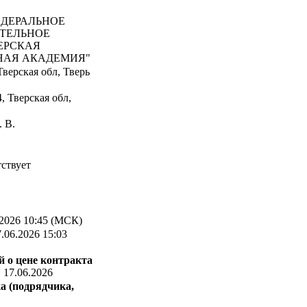
ДЕРАЛЬНОЕ
АТЕЛЬНОЕ
ЕРСКАЯ
НАЯ АКАДЕМИЯ"
верская обл, Тверь
, Тверская обл,
 В.
ствует
2026 10:45 (МСК)
.06.2026 15:03
 о цене контракта
:
17.06.2026
а (подрядчика,