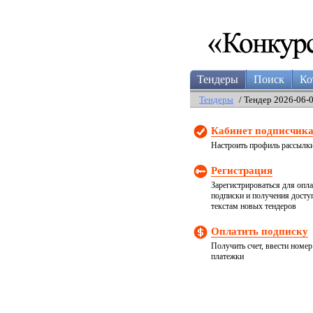
Тендеры
Поиск
Ко
Тендеры
/ Тендер 2026-06-
Кабинет подписчик
Настроить профиль рассылк
Регистрация
Зарегистрироваться для опл
подписки и получения досту
текстам новых тендеров
Оплатить подписку
Получить счет, ввести номер
платежки