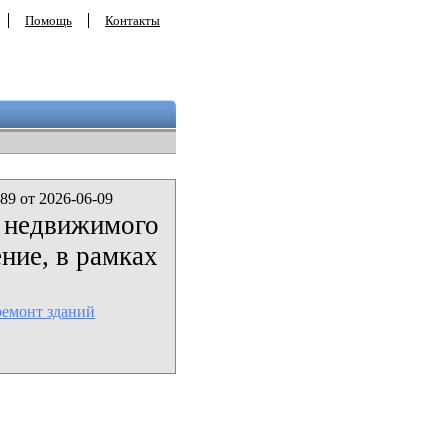
Помощь
Контакты
89 от 2026-06-09
а недвижимого
ние, в рамках
ремонт зданий