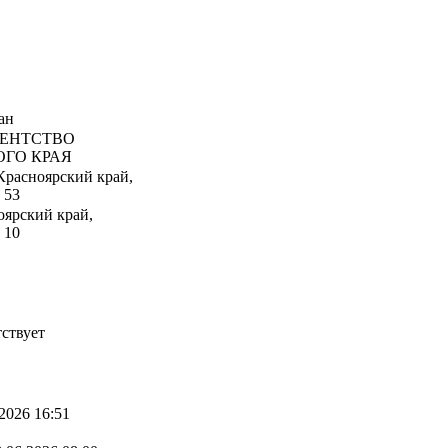
ан
ЕНТСТВО
ОГО КРАЯ
Красноярский край,
 53
оярский край,
 10
ствует
2026 16:51