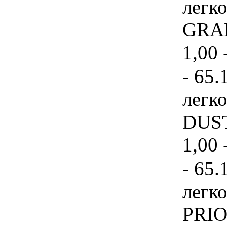
легк
GRAN
1,00 
- 65.
легк
DUST
1,00 
- 65.
легк
PRIOR