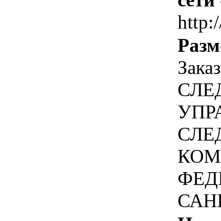
http:
Разм
Зака
СЛЕ
УПР
СЛЕ
КОМ
ФЕД
САН