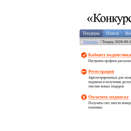
Тендеры
Поиск
Ко
Тендеры
/ Тендер 2026-06-
Кабинет подписчик
Настроить профиль рассылк
Регистрация
Зарегистрироваться для опл
подписки и получения досту
текстам новых тендеров
Оплатить подписку
Получить счет, ввести номер
платежки