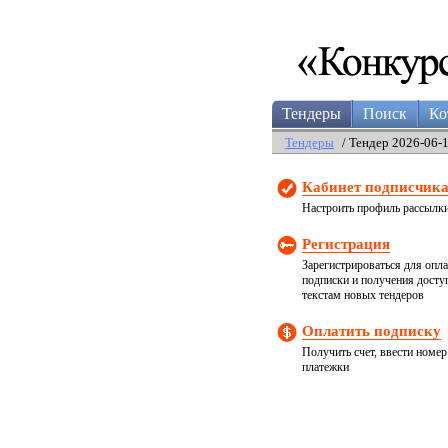
Тендеры
Поиск
Ко
Тендеры
/ Тендер 2026-06-
Кабинет подписчик
Настроить профиль рассылк
Регистрация
Зарегистрироваться для опл
подписки и получения досту
текстам новых тендеров
Оплатить подписку
Получить счет, ввести номер
платежки