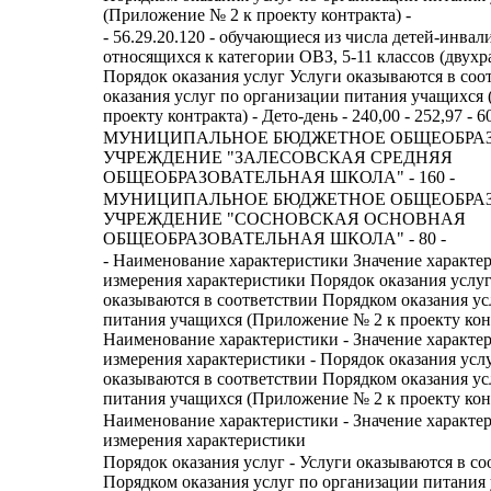
(Приложение № 2 к проекту контракта) -
- 56.29.20.120 - обучающиеся из числа детей-инвал
относящихся к категории ОВЗ, 5-11 классов (двухр
Порядок оказания услуг Услуги оказываются в со
оказания услуг по организации питания учащихся
проекту контракта) - Дето-день - 240,00 - 252,97 - 6
МУНИЦИПАЛЬНОЕ БЮДЖЕТНОЕ ОБЩЕОБРА
УЧРЕЖДЕНИЕ "ЗАЛЕСОВСКАЯ СРЕДНЯЯ
ОБЩЕОБРАЗОВАТЕЛЬНАЯ ШКОЛА" - 160 -
МУНИЦИПАЛЬНОЕ БЮДЖЕТНОЕ ОБЩЕОБРА
УЧРЕЖДЕНИЕ "СОСНОВСКАЯ ОСНОВНАЯ
ОБЩЕОБРАЗОВАТЕЛЬНАЯ ШКОЛА" - 80 -
- Наименование характеристики Значение характе
измерения характеристики Порядок оказания услу
оказываются в соответствии Порядком оказания ус
питания учащихся (Приложение № 2 к проекту конт
Наименование характеристики - Значение характе
измерения характеристики - Порядок оказания услу
оказываются в соответствии Порядком оказания ус
питания учащихся (Приложение № 2 к проекту конт
Наименование характеристики - Значение характе
измерения характеристики
Порядок оказания услуг - Услуги оказываются в со
Порядком оказания услуг по организации питания