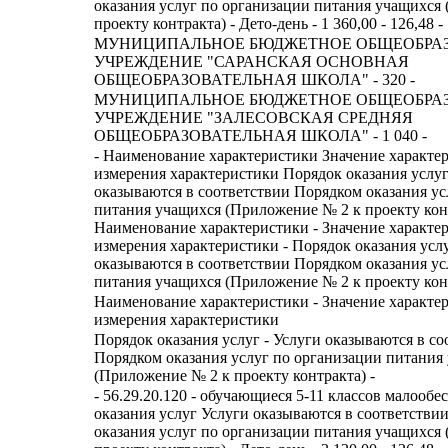
оказания услуг по организации питания учащихся
проекту контракта) - Дето-день - 1 360,00 - 126,48 -
МУНИЦИПАЛЬНОЕ БЮДЖЕТНОЕ ОБЩЕОБРА
УЧРЕЖДЕНИЕ "САРАНСКАЯ ОСНОВНАЯ
ОБЩЕОБРАЗОВАТЕЛЬНАЯ ШКОЛА" - 320 -
МУНИЦИПАЛЬНОЕ БЮДЖЕТНОЕ ОБЩЕОБРА
УЧРЕЖДЕНИЕ "ЗАЛЕСОВСКАЯ СРЕДНЯЯ
ОБЩЕОБРАЗОВАТЕЛЬНАЯ ШКОЛА" - 1 040 -
- Наименование характеристики Значение характе
измерения характеристики Порядок оказания услу
оказываются в соответствии Порядком оказания ус
питания учащихся (Приложение № 2 к проекту конт
Наименование характеристики - Значение характе
измерения характеристики - Порядок оказания услу
оказываются в соответствии Порядком оказания ус
питания учащихся (Приложение № 2 к проекту конт
Наименование характеристики - Значение характе
измерения характеристики
Порядок оказания услуг - Услуги оказываются в со
Порядком оказания услуг по организации питания
(Приложение № 2 к проекту контракта) -
- 56.29.20.120 - обучающиеся 5-11 классов малооб
оказания услуг Услуги оказываются в соответстви
оказания услуг по организации питания учащихся