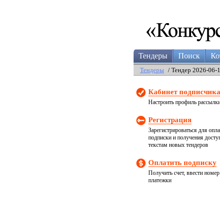
Тендеры
Поиск
Ко
Тендеры
/ Тендер 2026-06-
Кабинет подписчик
Настроить профиль рассылк
Регистрация
Зарегистрироваться для опл
подписки и получения досту
текстам новых тендеров
Оплатить подписку
Получить счет, ввести номер
платежки