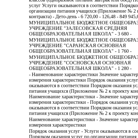
услуг Услуги оказываются в соответствии Порядко
организации питания учащихся (Приложение № 2 
контракта) - Дето-день - 6 720,00 - 126,48 - 849 945,
МУНИЦИПАЛЬНОЕ БЮДЖЕТНОЕ ОБЩЕОБРА
УЧРЕЖДЕНИЕ "ЗАЛЕСОВСКАЯ СРЕДНЯЯ
ОБЩЕОБРАЗОВАТЕЛЬНАЯ ШКОЛА" - 3 680 -
МУНИЦИПАЛЬНОЕ БЮДЖЕТНОЕ ОБЩЕОБРА
УЧРЕЖДЕНИЕ "САРАНСКАЯ ОСНОВНАЯ
ОБЩЕОБРАЗОВАТЕЛЬНАЯ ШКОЛА" - 1 760 -
МУНИЦИПАЛЬНОЕ БЮДЖЕТНОЕ ОБЩЕОБРА
УЧРЕЖДЕНИЕ "СОСНОВСКАЯ ОСНОВНАЯ
ОБЩЕОБРАЗОВАТЕЛЬНАЯ ШКОЛА" - 1 280 -
- Наименование характеристики Значение характе
измерения характеристики Порядок оказания услу
оказываются в соответствии Порядком оказания ус
питания учащихся (Приложение № 2 к проекту конт
Наименование характеристики - Значение характе
измерения характеристики - Порядок оказания услу
оказываются в соответствии Порядком оказания ус
питания учащихся (Приложение № 2 к проекту конт
Наименование характеристики - Значение характе
измерения характеристики
Порядок оказания услуг - Услуги оказываются в со
Порядком оказания услуг по организации питания