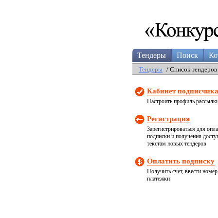
Тендеры
Поиск
Ко
Тендеры
/ Список тендеров
Кабинет подписчик
Настроить профиль рассылк
Регистрация
Зарегистрироваться для опл
подписки и получения досту
текстам новых тендеров
Оплатить подписку
Получить счет, ввести номер
платежки