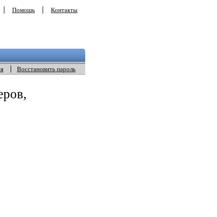
Помощь
Контакты
ия
Восстановить пароль
еров,