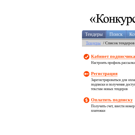
Тендеры
Поиск
Ко
Тендеры
/ Список тендеров
Кабинет подписчик
Настроить профиль рассылк
Регистрация
Зарегистрироваться для опл
подписки и получения досту
текстам новых тендеров
Оплатить подписку
Получить счет, ввести номер
платежки