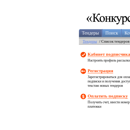
Тендеры
Поиск
Ко
Тендеры
/ Список тендеров
Кабинет подписчик
Настроить профиль рассылк
Регистрация
Зарегистрироваться для опл
подписки и получения досту
текстам новых тендеров
Оплатить подписку
Получить счет, ввести номер
платежки